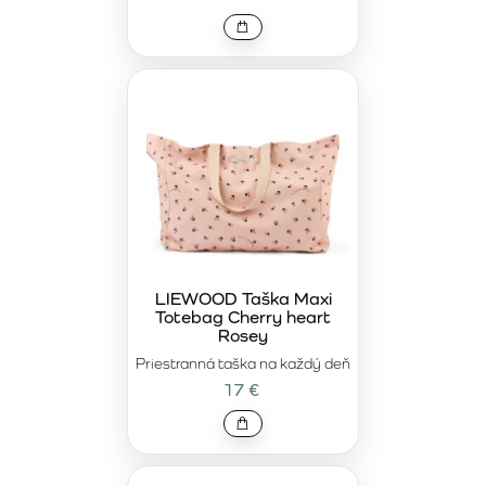
LIEWOOD Taška Maxi
Totebag Cherry heart
Rosey
Priestranná taška na každý deň
17 €