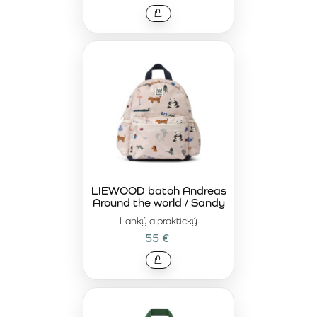
LIEWOOD batoh Andreas
Around the world / Sandy
Ľahký a praktický
55 €