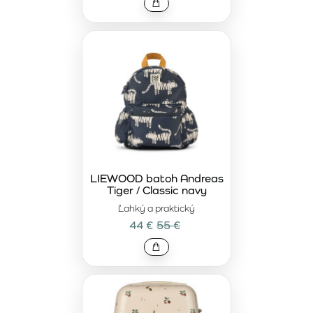
LIEWOOD batoh Andreas
Tiger / Classic navy
Ľahký a praktický
44 €
55 €