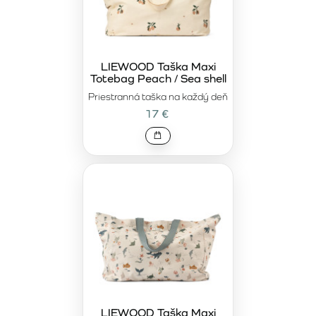
LIEWOOD Taška Maxi
Totebag Peach / Sea shell
Priestranná taška na každý deň
17 €
LIEWOOD Taška Maxi