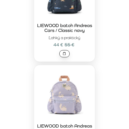
LIEWOOD batoh Andreas
Cars / Classic navy
Ľahký a praktický
44 €
55 €
LIEWOOD batoh Andreas