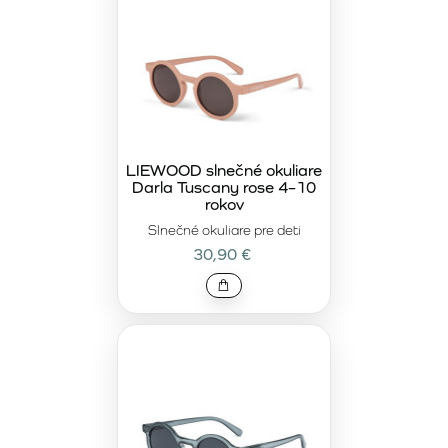
LIEWOOD slnečné okuliare
Darla Tuscany rose 4–10
rokov
Slnečné okuliare pre deti
30,90 €