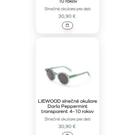
10 rokov
Slnečné okuliare pre deti
30,90 €
LIEWOOD slnečné okuliare
Darla Peppermint
transparent 4–10 rokov
Slnečné okuliare pre deti
30,90 €