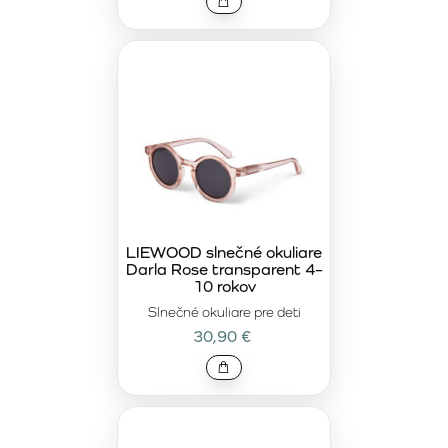
LIEWOOD slnečné okuliare
Darla Rose transparent 4–
10 rokov
Slnečné okuliare pre deti
30,90 €