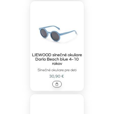
LIEWOOD slnečné okuliare
Darla Beach blue 4–10
rokov
Slnečné okuliare pre deti
30,90 €