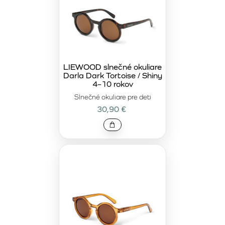
LIEWOOD slnečné okuliare
Darla Dark Tortoise / Shiny
4–10 rokov
Slnečné okuliare pre deti
30,90 €