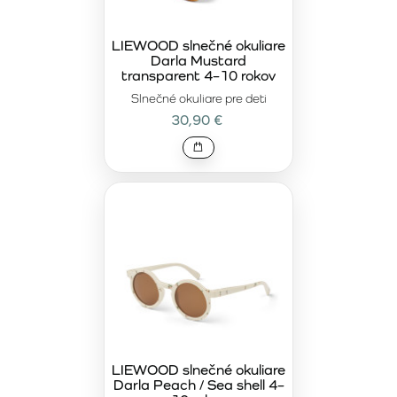
LIEWOOD slnečné okuliare
Darla Mustard
transparent 4–10 rokov
Slnečné okuliare pre deti
30,90 €
LIEWOOD slnečné okuliare
Darla Peach / Sea shell 4–