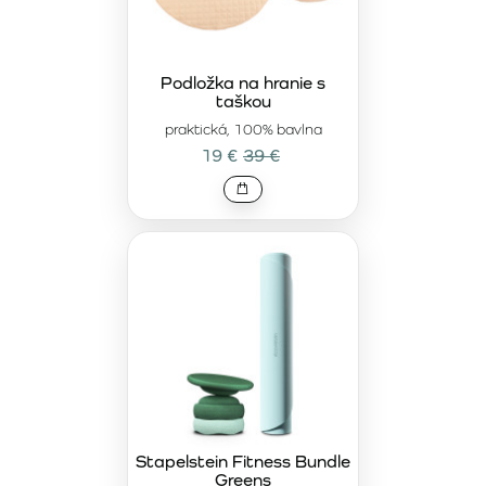
Podložka na hranie s
taškou
praktická, 100% bavlna
19 €
39 €
Stapelstein Fitness Bundle
Greens