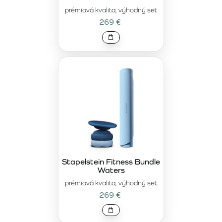
prémiová kvalita, výhodný set
269 €
Stapelstein Fitness Bundle
Waters
prémiová kvalita, výhodný set
269 €