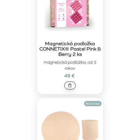
Magnetická podložka
CONNETIX® Pastel Pink &
Berry 2 ks
magnetická podložka, od 3
rokov
49 €
Novinka