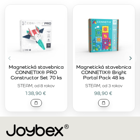
Magnetická stavebnica
Magnetická stavebnica
CONNETIX® PRO
CONNETIX® Bright
Constructor Set 70 ks
Portal Pack 48 ks
STEAM, od 8 rokov
STEAM, od 3 rokov
138,90 €
98,90 €