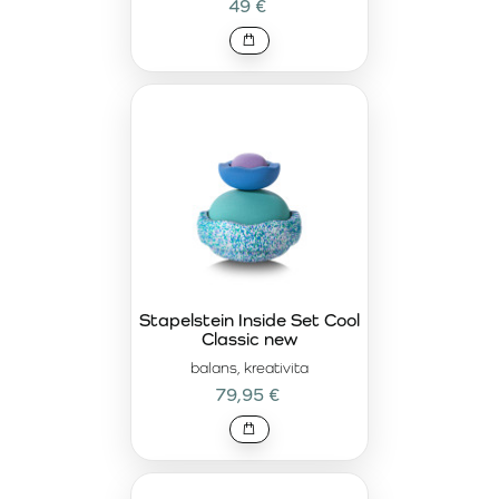
49 €
Stapelstein Inside Set Cool
Classic new
balans, kreativita
79,95 €