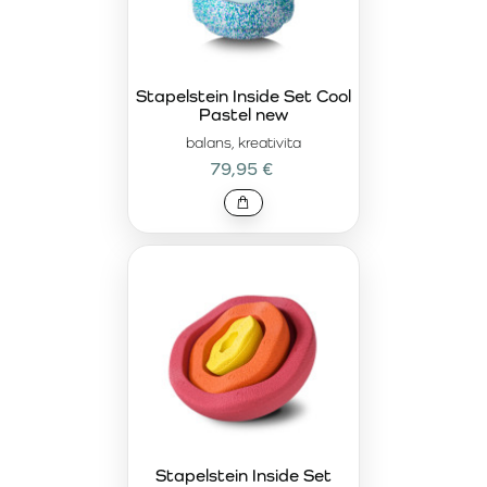
Stapelstein Inside Set Cool
Pastel new
balans, kreativita
79,95 €
Stapelstein Inside Set