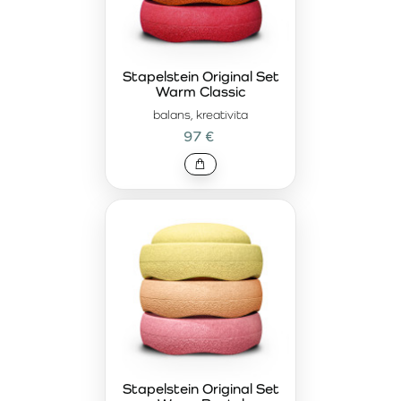
Stapelstein Original Set
Warm Classic
balans, kreativita
97 €
Stapelstein Original Set