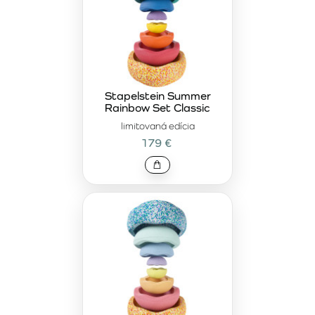
Stapelstein Summer
Rainbow Set Classic
limitovaná edícia
179 €