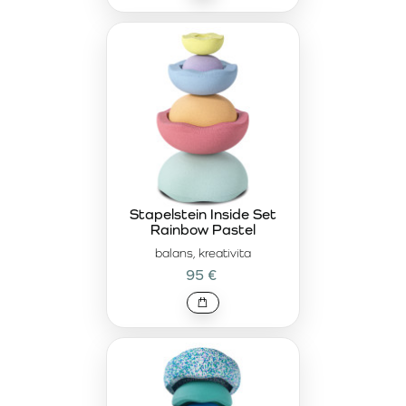
Stapelstein Inside Set
Rainbow Pastel
balans, kreativita
95 €