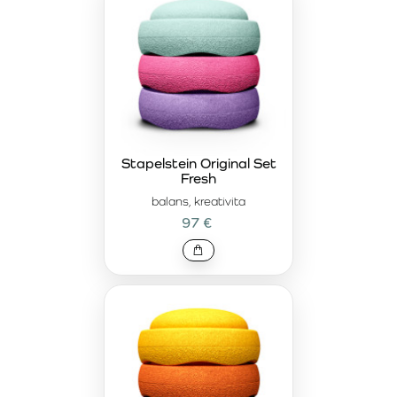
Stapelstein Original Set
Fresh
balans, kreativita
97 €