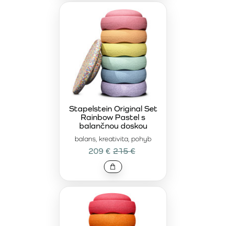
Stapelstein Original Set
Rainbow Pastel s
balančnou doskou
balans, kreativita, pohyb
209 €
215 €