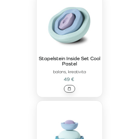
Stapelstein Inside Set Cool
Pastel
balans, kreativita
49 €