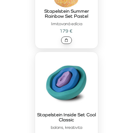
Stapelstein Summer
Rainbow Set Pastel
limitovaná edícia
179 €
Stapelstein Inside Set Cool
Classic
balans, kreativita