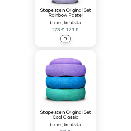
Stapelstein Original Set
Rainbow Pastel
balans, kreativita
173 €
179 €
Stapelstein Original Set
Cool Classic
balans, kreativita