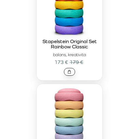
Stapelstein Original Set
Rainbow Classic
balans, kreativita
173 €
179 €