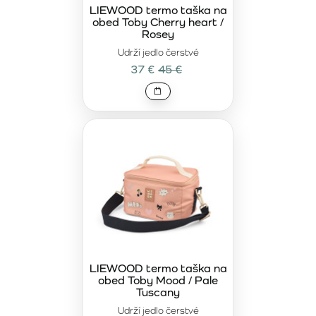
LIEWOOD termo taška na
obed Toby Cherry heart /
Rosey
Udrží jedlo čerstvé
37 €
45 €
LIEWOOD termo taška na
obed Toby Mood / Pale
Tuscany
Udrží jedlo čerstvé