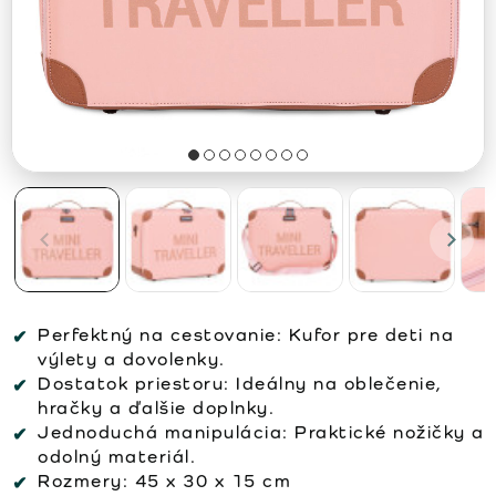
Perfektný na cestovanie:
Kufor pre deti na
výlety a dovolenky.
Dostatok priestoru:
Ideálny na oblečenie,
hračky a ďalšie doplnky.
Jednoduchá manipulácia:
Praktické nožičky a
odolný materiál.
Rozmery:
45 x 30 x 15 cm