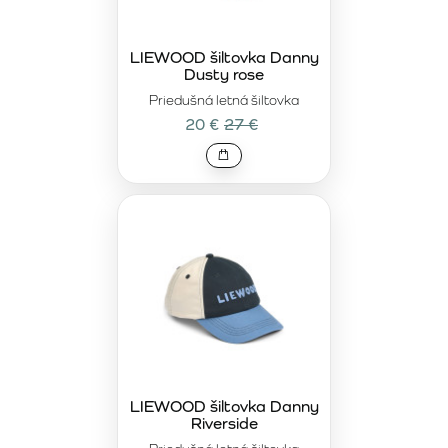
LIEWOOD šiltovka Danny
Dusty rose
Priedušná letná šiltovka
20 €
27 €
LIEWOOD šiltovka Danny
Riverside