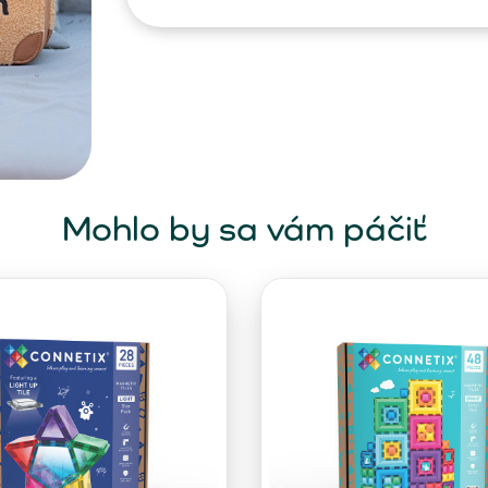
Mohlo by sa vám páčiť