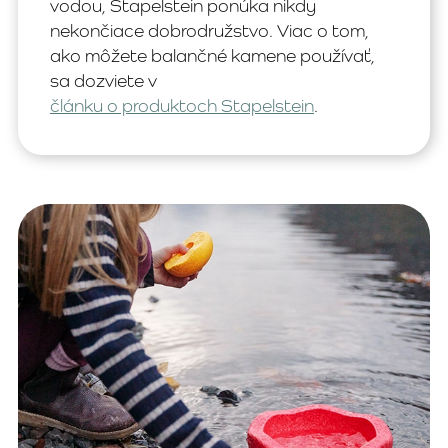
vodou, Stapelstein ponúka nikdy
nekončiace dobrodružstvo. Viac o tom,
ako môžete balančné kamene používať,
sa dozviete v
článku o produktoch Stapelstein
.