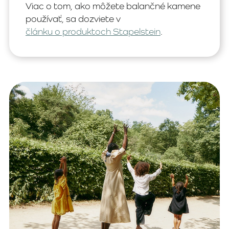
Viac o tom, ako môžete balančné kamene
používať, sa dozviete v
článku o produktoch Stapelstein
.