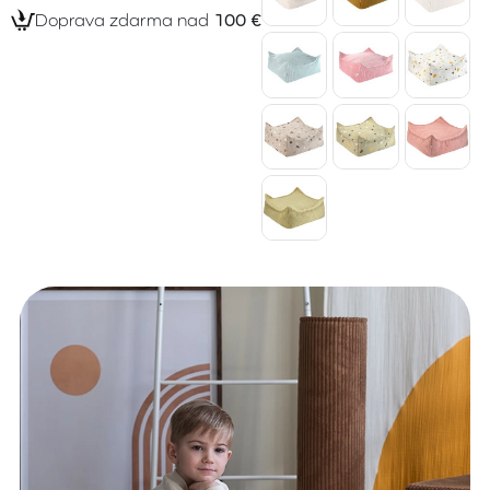
Doprava zdarma nad
100 €