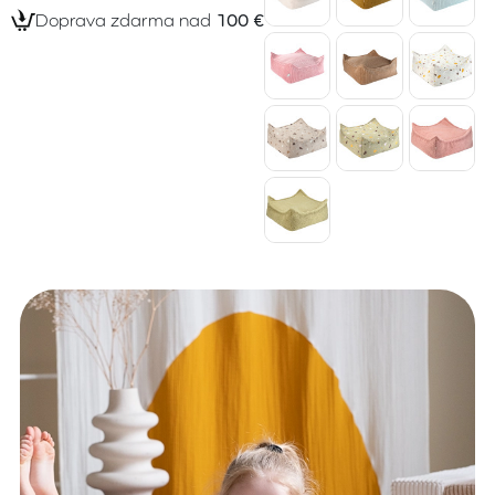
Doprava zdarma nad
100 €