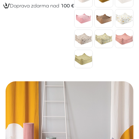
Doprava zdarma nad
100 €