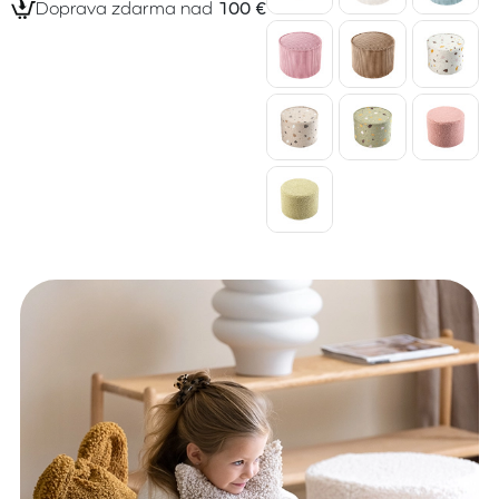
Doprava zdarma nad
100 €