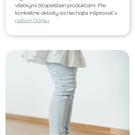
všetkými Stapelstein produktami. Pre
konkrétne aktivity sa nechajte inšpirovať v
našom článku
.