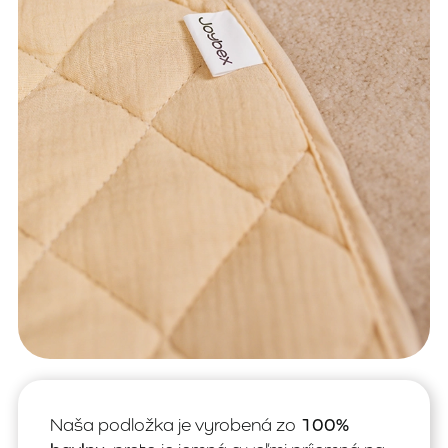
Naša podložka je vyrobená zo
100%