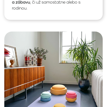
a zábavu
, či už samostatne alebo s
rodinou.