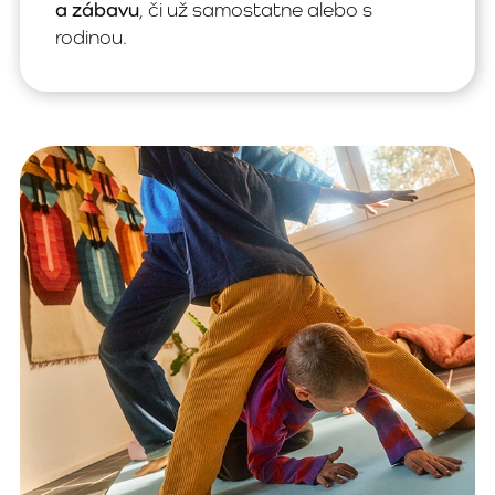
a zábavu
, či už samostatne alebo s
rodinou.