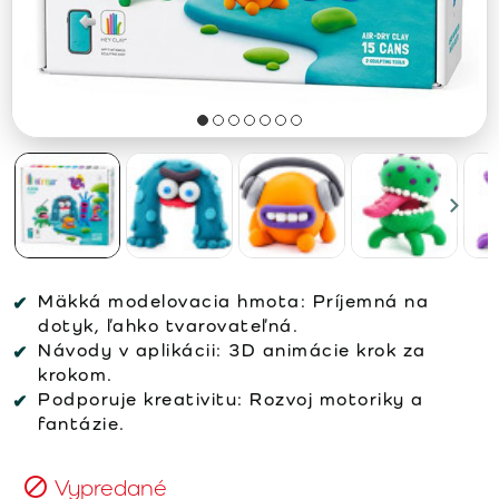
Mäkká modelovacia hmota: Príjemná na
dotyk, ľahko tvarovateľná.
Návody v aplikácii: 3D animácie krok za
krokom.
Podporuje kreativitu: Rozvoj motoriky a
fantázie.
Vypredané