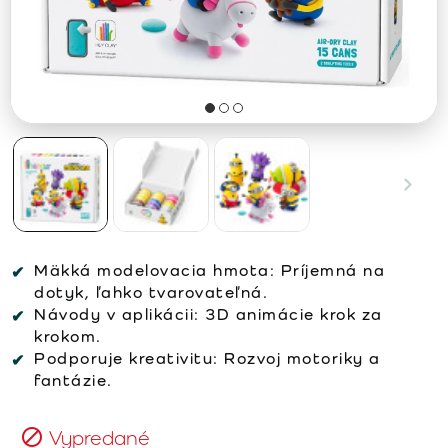
Mäkká modelovacia hmota: Príjemná na
dotyk, ľahko tvarovateľná.
Návody v aplikácii: 3D animácie krok za
krokom.
Podporuje kreativitu: Rozvoj motoriky a
fantázie.
Vypredané