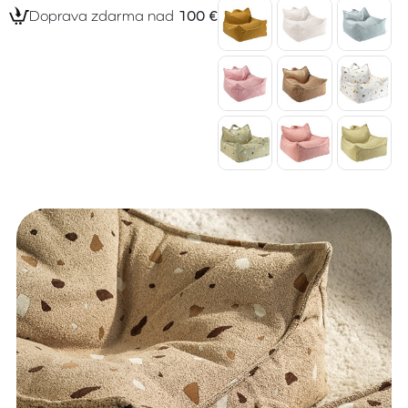
Doprava zdarma nad
100 €