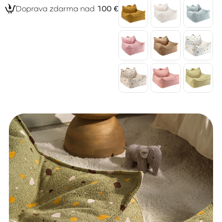
Doprava zdarma nad
100 €