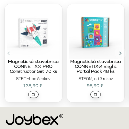
Magnetická stavebnica
Magnetická stavebnica
CONNETIX® PRO
CONNETIX® Bright
Constructor Set 70 ks
Portal Pack 48 ks
STEAM, od 8 rokov
STEAM, od 3 rokov
138,90 €
98,90 €