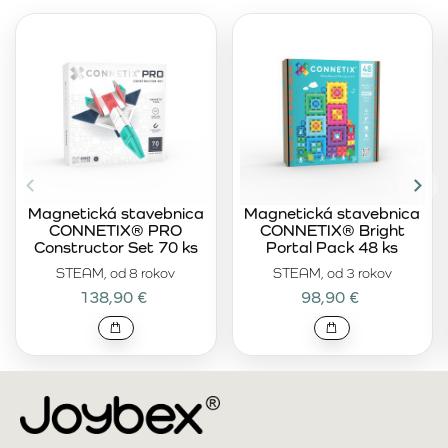
Magnetická stavebnica
Magnetická stavebnica
CONNETIX® PRO
CONNETIX® Bright
Constructor Set 70 ks
Portal Pack 48 ks
STEAM, od 8 rokov
STEAM, od 3 rokov
138,90 €
98,90 €