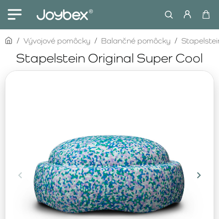
home
Vývojové pomôcky
Balančné pomôcky
Stapelstei
Stapelstein Original Super Cool