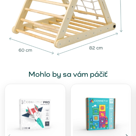
Mohlo by sa vám páčiť