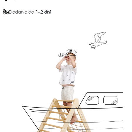
Dodanie do
1-2 dní