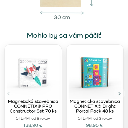
Mohlo by sa vám páčiť
Magnetická stavebnica
Magnetická stavebnica
CONNETIX® PRO
CONNETIX® Bright
Constructor Set 70 ks
Portal Pack 48 ks
STEAM, od 8 rokov
STEAM, od 3 rokov
138,90 €
98,90 €