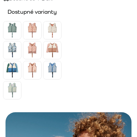
Dostupné varianty