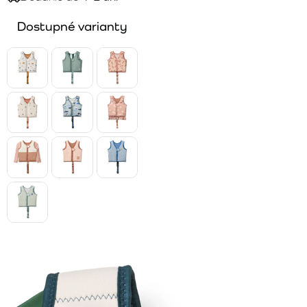
Dostupné varianty