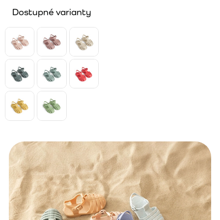
Dostupné varianty