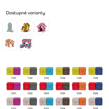
Dostupné varianty