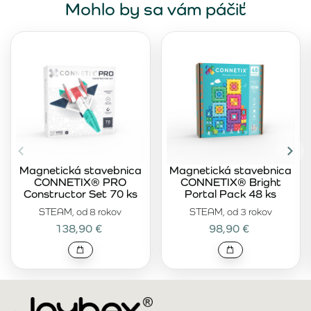
Mohlo by sa vám páčiť
Magnetická stavebnica
Magnetická stavebnica
CONNETIX® PRO
CONNETIX® Bright
Constructor Set 70 ks
Portal Pack 48 ks
STEAM, od 8 rokov
STEAM, od 3 rokov
138,90 €
98,90 €