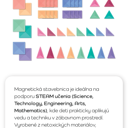
Magnetická stavebnica je ideálna na
podporu
STEAM učenia (Science,
Technology, Engineering, Arts,
Mathematics)
, kde deti prakticky aplikujú
vedu a techniku v zábavnom prostredí.
Vyrobené z netoxických materiálov,