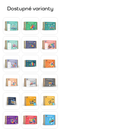
Dostupné varianty