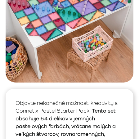
Objavte nekonečné možnosti kreativity s
Connetix Pastel Starter Pack.
Tento set
obsahuje 64 dielikov v jemných
pastelových farbách, vrátane malých a
veľkých štvorcov, rovnoramenných,