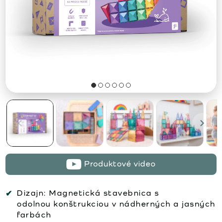
Produktové video
Dizajn:
Magnetická stavebnica s
odolnou konštrukciou v nádherných a jasných
farbách