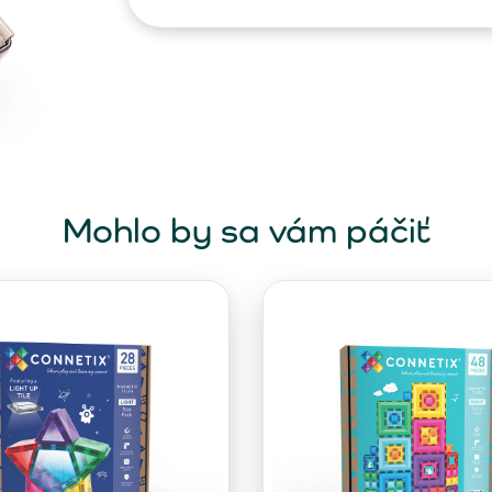
Mohlo by sa vám páčiť