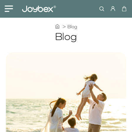
home
Blog
Blog