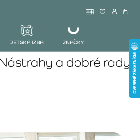
DETSKÁ IZBA
ZNAČKY
 Nástrahy a dobré rady!