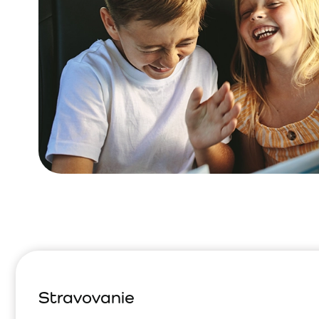
Stravovanie