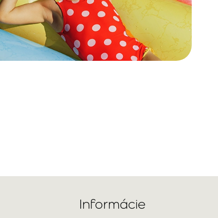
Informácie