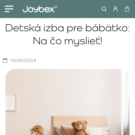
Detská izba pre bábätko:
Na čo myslieť!
19/06/2024