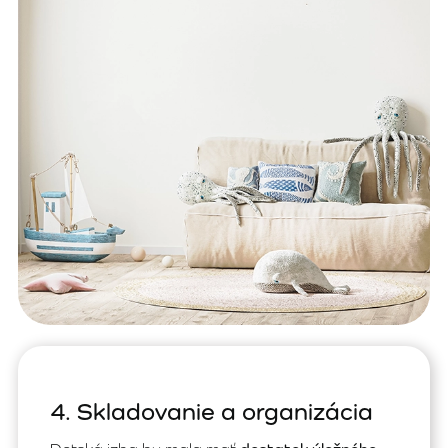
4. Skladovanie a organizácia