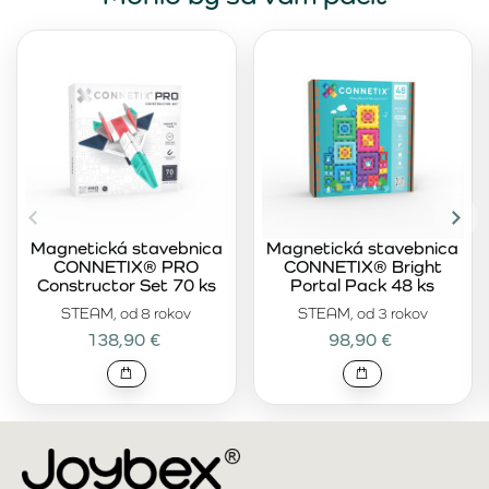
Magnetická stavebnica
Magnetická stavebnica
CONNETIX® PRO
CONNETIX® Bright
Constructor Set 70 ks
Portal Pack 48 ks
STEAM, od 8 rokov
STEAM, od 3 rokov
138,90 €
98,90 €