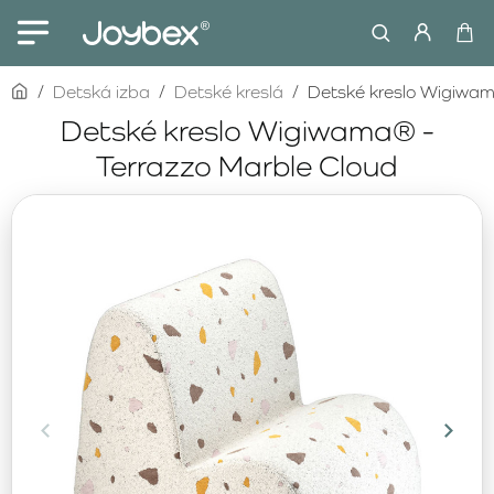
home
Detská izba
Detské kreslá
Detské kreslo Wigiwam
Detské kreslo Wigiwama® -
Terrazzo Marble Cloud