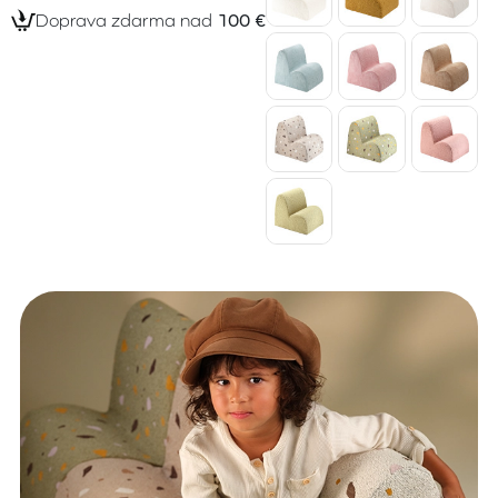
Doprava zdarma nad
100 €