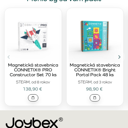
Magnetická stavebnica
Magnetická stavebnica
CONNETIX® PRO
CONNETIX® Bright
Constructor Set 70 ks
Portal Pack 48 ks
STEAM, od 8 rokov
STEAM, od 3 rokov
138,90 €
98,90 €