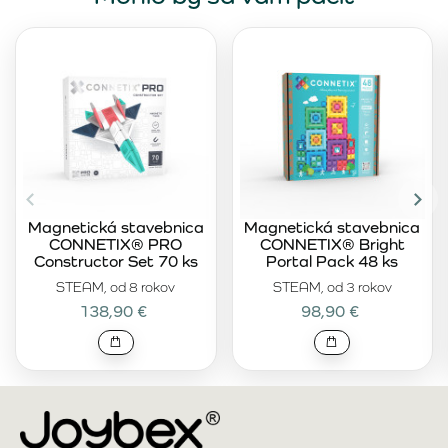
Magnetická stavebnica
Magnetická stavebnica
CONNETIX® PRO
CONNETIX® Bright
Constructor Set 70 ks
Portal Pack 48 ks
STEAM, od 8 rokov
STEAM, od 3 rokov
138,90 €
98,90 €