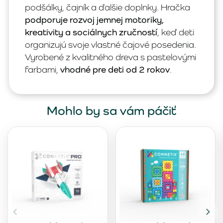
podšálky, čajník a ďalšie doplnky. Hračka
podporuje rozvoj jemnej motoriky,
kreativity a sociálnych zručností
, keď deti
organizujú svoje vlastné čajové posedenia.
Vyrobené z kvalitného dreva s pastelovými
farbami,
vhodné pre deti od 2 rokov
.
Mohlo by sa vám páčiť