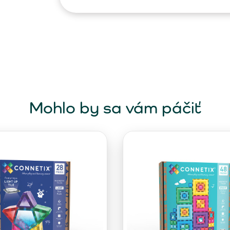
Mohlo by sa vám páčiť