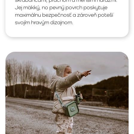
Jej mäkký, no pevný povrch poskytuje
maximálnu bezpečnosť a zároveň poteší
svojím hravým dizajnom.