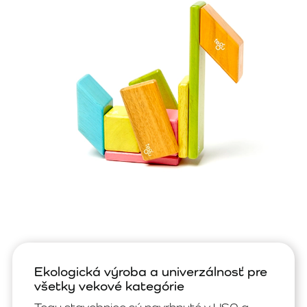
Ekologická výroba a univerzálnosť pre
všetky vekové kategórie