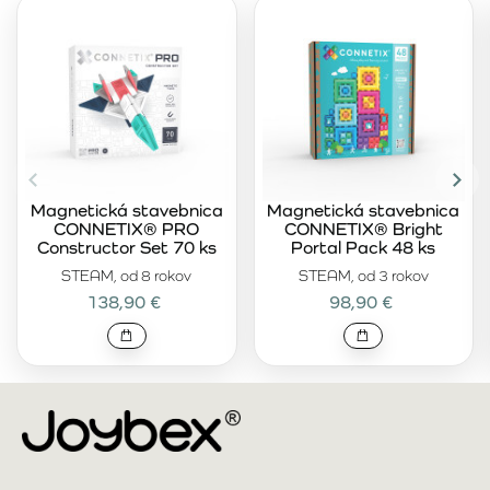
Magnetická stavebnica
Magnetická stavebnica
CONNETIX® PRO
CONNETIX® Bright
Constructor Set 70 ks
Portal Pack 48 ks
STEAM, od 8 rokov
STEAM, od 3 rokov
138,90 €
98,90 €