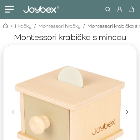
home
Hračky
Montessori hračky
Montessori krabička s
Montessori krabička s mincou