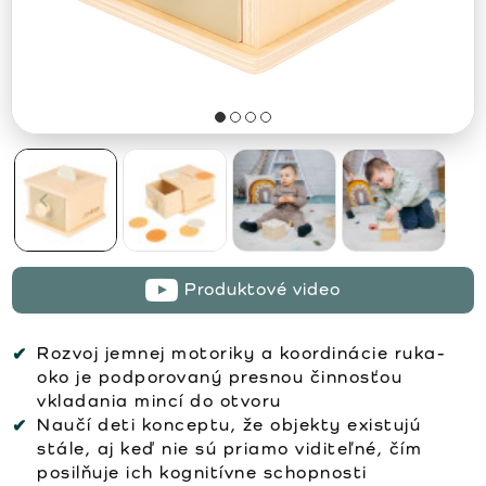
Produktové video
Rozvoj jemnej motoriky a koordinácie ruka-
oko je podporovaný presnou činnosťou
vkladania mincí do otvoru
Naučí deti konceptu, že objekty existujú
stále, aj keď nie sú priamo viditeľné, čím
posilňuje ich kognitívne schopnosti