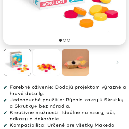
Farebné oživenie:
Dodajú projektom výrazné a
hravé detaily.
Jednoduché použitie:
Rýchlo zakryjú Skrutky
a Skrutky+ bez náradia.
Kreatívne možnosti:
Ideálne na vzory, oči,
odkazy a dekorácie.
Kompatibilita:
Určené pre všetky Makedo