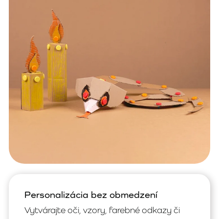
Personalizácia bez obmedzení
Vytvárajte oči, vzory, farebné odkazy či