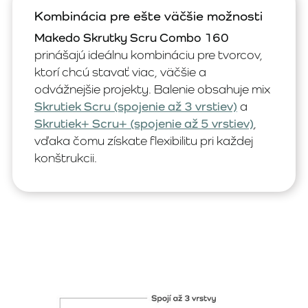
Kombinácia pre ešte väčšie možnosti
Makedo Skrutky Scru Combo 160
prinášajú ideálnu kombináciu pre tvorcov,
ktorí chcú stavať viac, väčšie a
odvážnejšie projekty. Balenie obsahuje mix
Skrutiek Scru (spojenie až 3 vrstiev)
a
Skrutiek+ Scru+ (spojenie až 5 vrstiev)
,
vďaka čomu získate flexibilitu pri každej
konštrukcii.