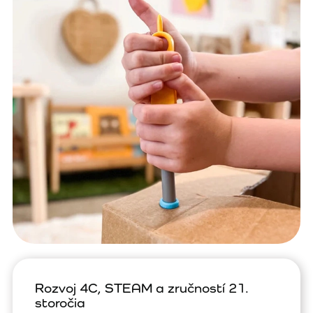
Rozvoj 4C, STEAM a zručností 21.
storočia